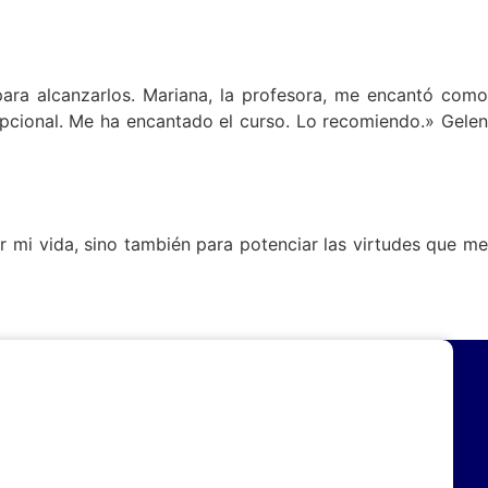
ra alcanzarlos. Mariana, la profesora, me encantó como
cional. Me ha encantado el curso. Lo recomiendo.» Gelen
r mi vida, sino también para potenciar las virtudes que me