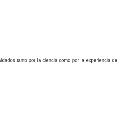
aldados tanto por la ciencia como por la experiencia de