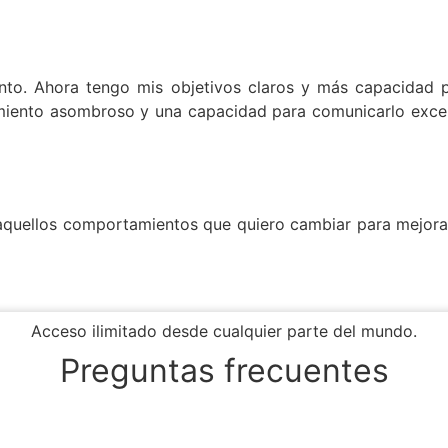
o. Ahora tengo mis objetivos claros y más capacidad pa
miento asombroso y una capacidad para comunicarlo excep
ar aquellos comportamientos que quiero cambiar para mejora
Acceso ilimitado desde cualquier parte del mundo.
Preguntas frecuentes