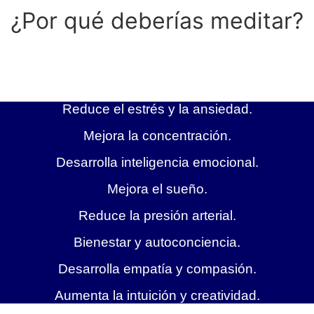
¿Por qué deberías meditar?
Reduce el estrés y la ansiedad.
Mejora la concentración.
Desarrolla inteligencia emocional.
Mejora el sueño.
Reduce la presión arterial.
Bienestar y autoconciencia.
Desarrolla empatía y compasión.
Aumenta la intuición y creatividad.