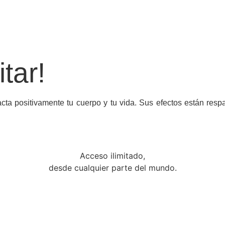
tar!
cta positivamente tu cuerpo y tu vida. Sus efectos están resp
Acceso ilimitado,
desde cualquier parte del mundo.