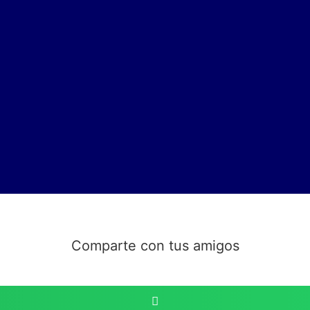
Comparte con tus amigos