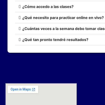
¿Cómo accedo a las clases?
¿Qué necesito para practicar online en vivo?
¿Cuántas veces a la semana debo tomar clase
¿Qué tan pronto tendré resultados?