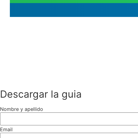
Descargar la guia
Nombre y apellido
Email