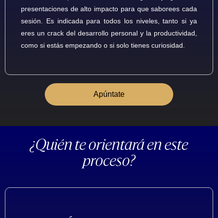
presentaciones de alto impacto para que saborees cada
sesión.
Es indicada para todos los niveles, tanto si ya
eres un crack del desarrollo personal y la productividad,
como si estás empezando o si solo tienes curiosidad.
Apúntate
¿Quién te orientará en este
proceso?