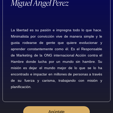
Miguel Ángel Perez
La libertad es su pasión e impregna todo lo que hace.
Minimalista por convicción vive de manera simple y le
gusta rodearse de gente que quiere evolucionar y
aprender constantemente como él. Es el Responsable
de Marketing de la ONG internacional Acción contra el
Hambre donde lucha por un mundo sin hambre. Su
misión es dejar el mundo mejor de lo que se lo ha
encontrado e impactar en millones de personas a través
de su fuerza y carisma, trabajando con misión y
planificación.
Apúntate