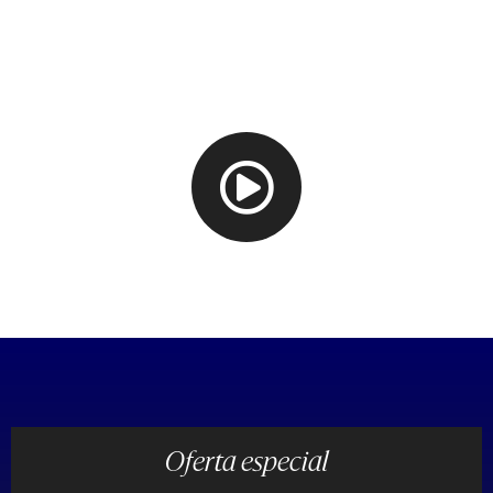
Clases grabadas
Oferta especial