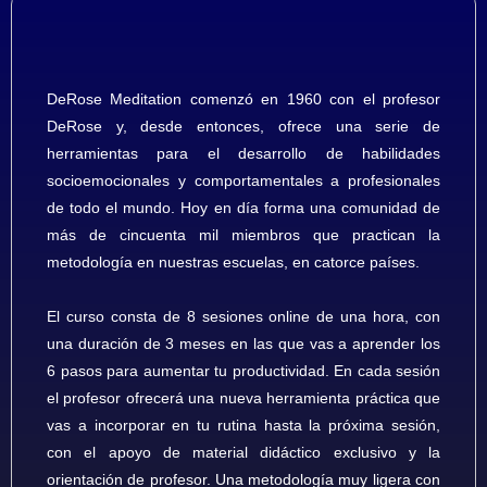
DeRose Meditation comenzó en 1960 con el profesor
DeRose y, desde entonces, ofrece una serie de
herramientas para el desarrollo de habilidades
socioemocionales y comportamentales a profesionales
de todo el mundo.
Hoy en día forma una comunidad de
más de cincuenta mil miembros que practican la
metodología en nuestras escuelas, en catorce países.
El curso consta de 8 sesiones online de una hora, con
una duración de 3 meses en las que vas a aprender los
6 pasos para aumentar tu productividad.
En cada sesión
el profesor ofrecerá una nueva herramienta práctica que
vas a incorporar en tu rutina hasta la próxima sesión,
con el apoyo de material didáctico exclusivo y la
orientación de profesor.
Una metodología muy ligera con