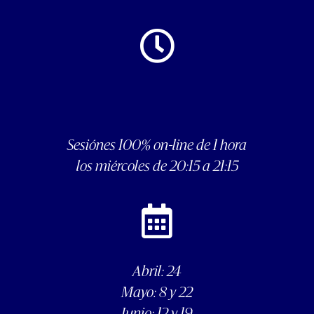
Sesiónes 100% on-line de 1 hora
los miércoles de 20:15 a 21:15
Abril: 24
Mayo: 8 y 22