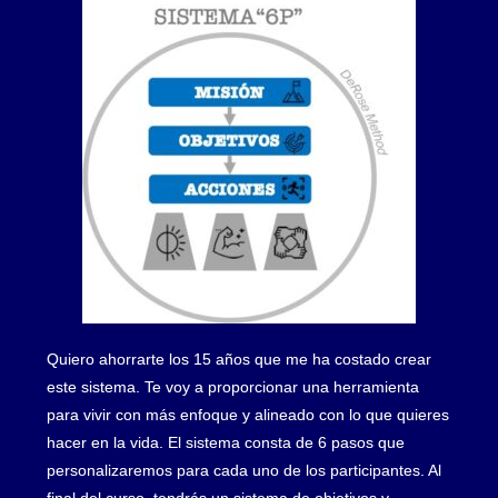
Quiero ahorrarte los 15 años que me ha costado crear
este sistema. Te voy a proporcionar una herramienta
para vivir con más enfoque y alineado con lo que quieres
hacer en la vida. El sistema consta de 6 pasos que
personalizaremos para cada uno de los participantes. Al