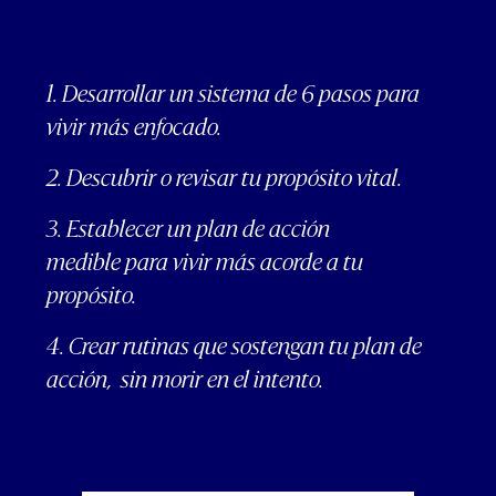
1. Desarrollar un sistema de 6 pasos
para
vivir más enfocado.
2. Descubrir o revisar tu propósito vital.
3. Establecer un plan de acción
medible
para vivir más acorde a tu
propósito.
4. Crear rutinas que sostengan
tu plan de
acción, sin morir en el intento.