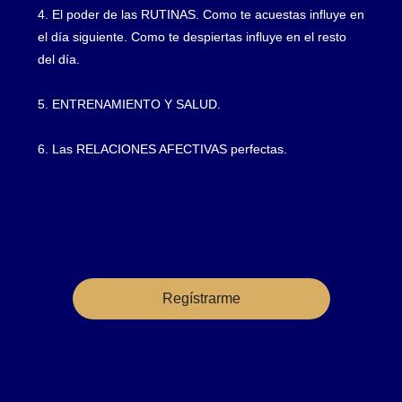
4. El poder de las RUTINAS. Como te acuestas influye en
el día siguiente. Como te despiertas influye en el resto
del día.
5. ENTRENAMIENTO Y SALUD.
6. Las RELACIONES AFECTIVAS perfectas.
Regístrarme