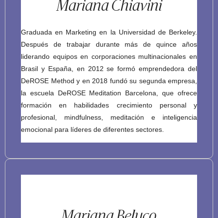
Mariana Chiavini
Graduada en Marketing en la Universidad de Berkeley.
Después de trabajar durante más de quince años
liderando equipos en corporaciones multinacionales en
Brasil y España, en 2012 se formó emprendedora del
DeROSE Method y en 2018 fundó su segunda empresa,
la escuela DeROSE Meditation Barcelona, que ofrece
formación en habilidades crecimiento personal y
profesional, mindfulness, meditación e inteligencia
emocional para líderes de diferentes sectores.
Mariana Beluco