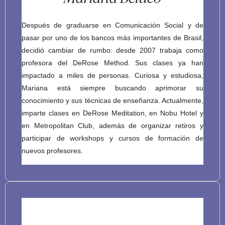
Después de graduarse en Comunicación Social y de
pasar por uno de los bancos más importantes de Brasil,
decidió cambiar de rumbo: desde 2007 trabaja como
profesora del DeRose Method. Sus clases ya han
impactado a miles de personas. Curiosa y estudiosa,
Mariana está siempre buscando aprimorar su
conocimiento y sus técnicas de enseñanza. Actualmente,
imparte clases en DeRose Meditation, en Nobu Hotel y
en Metropolitan Club, además de organizar retiros y
participar de workshops y cursos de formación de
nuevos profesores.