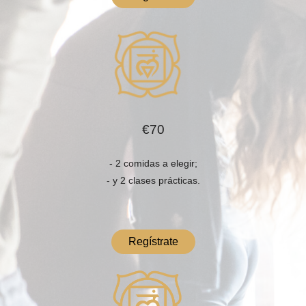
€70
- 2 comidas a elegir;
- y 2 clases prácticas.
Regístrate