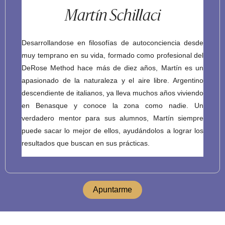
Martín Schillaci
Desarrollandose en filosofías de autoconciencia desde
muy temprano en su vida, formado como profesional del
DeRose Method hace más de diez años, Martín es un
apasionado de la naturaleza y el aire libre. Argentino
descendiente de italianos, ya lleva muchos años viviendo
en Benasque y conoce la zona como nadie. Un
verdadero mentor para sus alumnos, Martín siempre
puede sacar lo mejor de ellos, ayudándolos a lograr los
resultados que buscan en sus prácticas.
Apuntarme