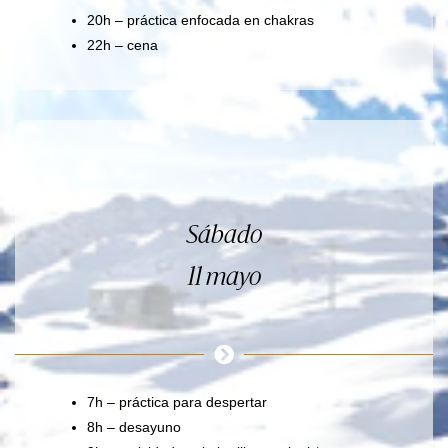
20h – práctica enfocada en chakras
22h – cena
Sábado
11 mayo
7h – práctica para despertar
8h – desayuno