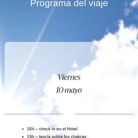
Programa del viaje
Viernes
10 mayo
16h – check in en el Hotel
19h – teoría sobre los chakras