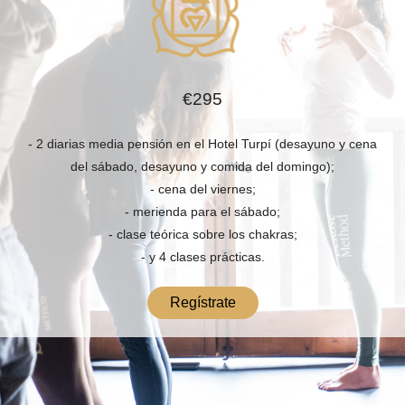
€295
- 2 diarias media pensión en el Hotel Turpí (desayuno y cena
del sábado, desayuno y comida del domingo);
- cena del viernes;
- merienda para el sábado;
- clase teórica sobre los chakras;
- y 4 clases prácticas.
Regístrate