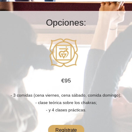
Opciones:
€95
- 3 comidas (cena viernes, cena sábado, comida domingo);
- clase teórica sobre los chakras;
- y 4 clases prácticas.
Regístrate