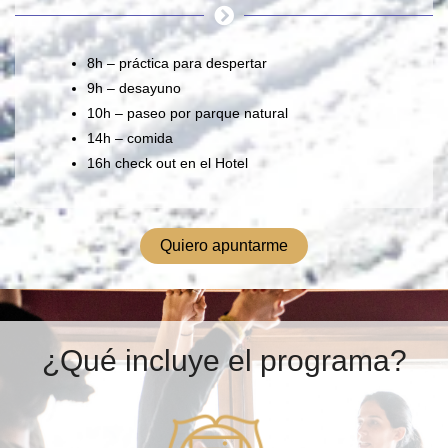
8h – práctica para despertar
9h – desayuno
10h – paseo por parque natural
14h – comida
16h check out en el Hotel
Quiero apuntarme
¿Qué incluye el programa?