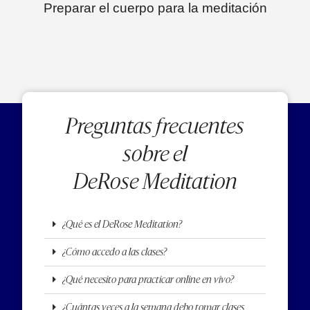
Preparar el cuerpo para la meditación
Preguntas frecuentes
sobre el
DeRose Meditation
¿Qué es el DeRose Meditation?
¿Cómo accedo a las clases?
¿Qué necesito para practicar online en vivo?
¿Cuántas veces a la semana debo tomar clases