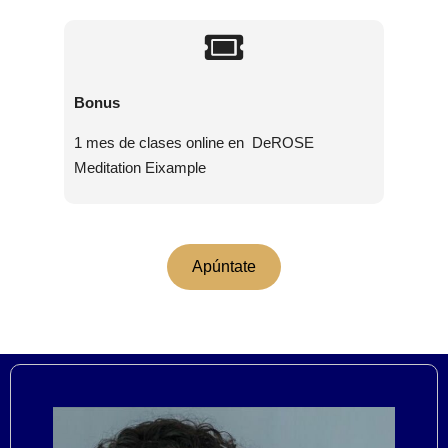
Bonus
1 mes de clases online
en DeROSE
Meditation Eixample
Apúntate