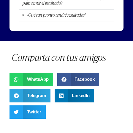
para sentir el resultado?
¿Qué tan pronto tendré resultados?
Comparta con tus amigos
WhatsApp
Facebook
Telegram
LinkedIn
Twitter