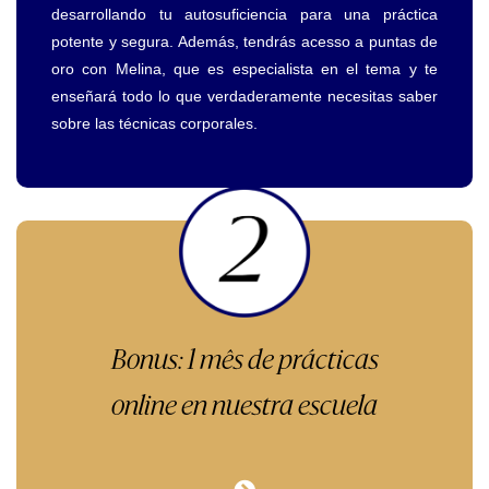
desarrollando tu autosuficiencia para una práctica
potente y segura. Además, tendrás acesso a puntas de
oro con Melina, que es especialista en el tema y te
enseñará todo lo que verdaderamente necesitas saber
sobre las técnicas corporales.
Bonus: 1 mês de prácticas
online en nuestra escuela