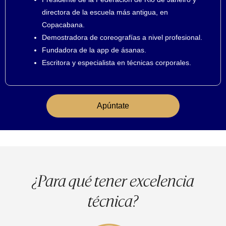
directora de la escuela más antigua, en
Copacabana.
Demostradora de coreografías a nivel profesional.
Fundadora de la app de ásanas.
Escritora y especialista en técnicas corporales.
Apúntate
¿Para qué tener excelencia
técnica?