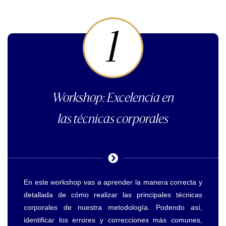
Workshop: Excelencia en
las técnicas corporales
En este workshop vas a aprender la manera correcta y
detallada de cómo realizar las principales técnicas
corporales de nuestra metodología. Podendo así,
identificar l
os errores y correcciones más comunes,