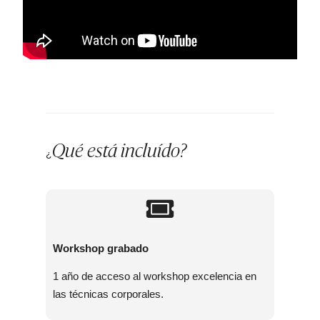
Qué está incluído?
¿
Workshop grabado
1 año de acceso al workshop excelencia en
las
técnicas corporales.