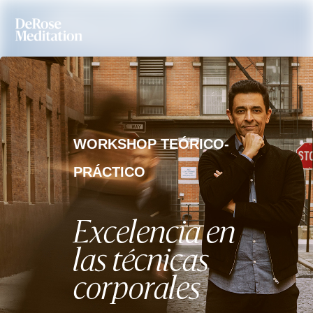
WORKSHOP TEÓRICO-
PRÁCTICO
Excelencia en
las técnicas
corporales