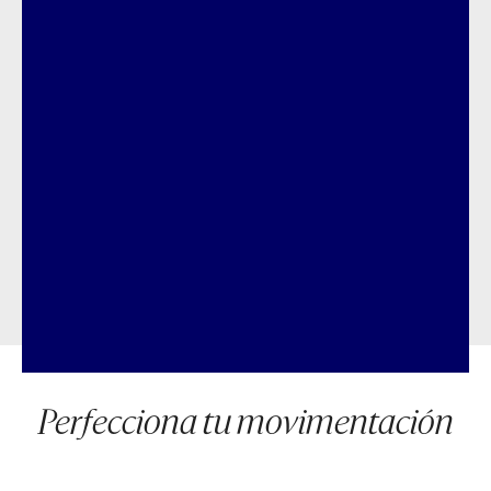
Perfecciona tu movimentación