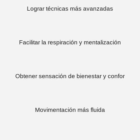
Lograr técnicas más avanzadas
Facilitar la respiración y mentalización
Obtener sensación de bienestar y confor
Movimentación más fluida