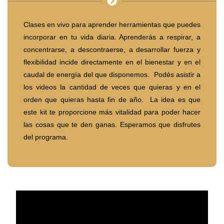
Clases en vivo para aprender herramientas que puedes
incorporar en tu vida diaria. Aprenderás a respirar, a
concentrarse, a descontraerse, a desarrollar fuerza y
flexibilidad incide directamente en el bienestar y en el
caudal de energía del que disponemos. Podés asistir a
los videos la cantidad de veces que quieras y en el
orden que quieras hasta fin de año. La idea es que
este kit te proporcione más vitalidad para poder hacer
las cosas que te den ganas. Esperamos que disfrutes
del programa.