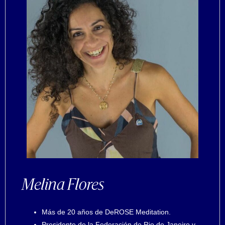
Melina Flores
Más de 20 años de DeROSE Meditation.
Presidente de la Federación de Rio de Janeiro y