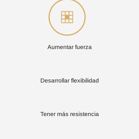
Aumentar fuerza
Desarrollar flexibilidad
Tener más resistencia