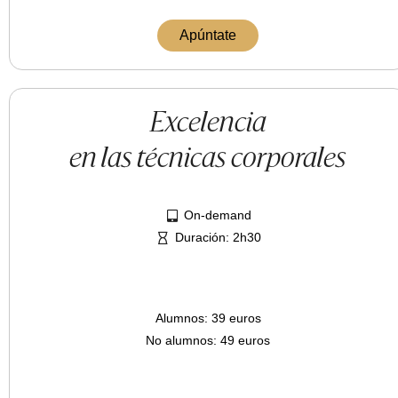
Apúntate
Excelencia
en las técnicas corporales
On-demand
Duración: 2h30
Alumnos: 39 euros
No alumnos: 49 euros