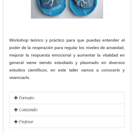
Workshop teórico y práctico para que puedas entender el
poder
de la respiración para regular los niveles de ansiedad,
mejorar la respuesta emocional y aumentar la vitalidad en
general viene siendo estudiado y plasmado en diversos
estudios científicos; en este taller vamos a conocerlo y
vivenciarlo.
Formato
Contenido
Profesor