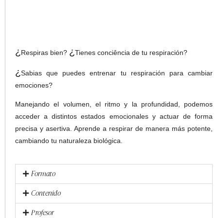
¿
¿
Respiras bien?
Tienes conciência de tu respiración?
¿
Sabias que puedes entrenar tu respiración para cambiar
emociones?
Manejando el volumen, el ritmo y la profundidad, podemos
acceder a distintos estados emocionales y actuar de forma
precisa y asertiva. Aprende a respirar de manera más potente,
cambiando tu naturaleza biológica.
Formato
Contenido
Profesor