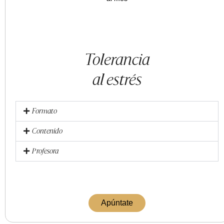
Tolerancia
al estrés
Formato
Contenido
Profesora
Apúntate