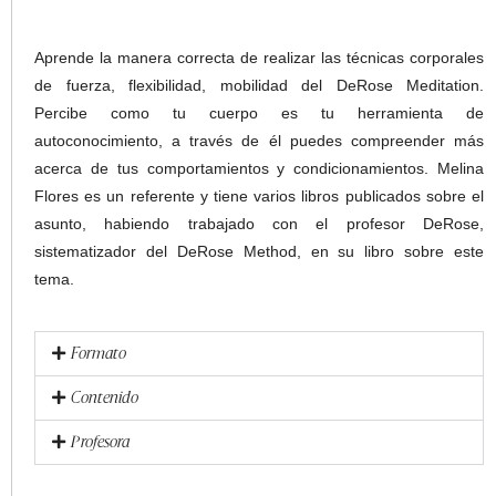
Aprende la manera correcta de realizar las técnicas corporales
de fuerza, flexibilidad, mobilidad del DeRose Meditation.
Percibe como tu cuerpo es tu herramienta de
autoconocimiento, a través de él puedes compreender más
acerca de tus comportamientos y condicionamientos. Melina
Flores es un referente y tiene varios libros publicados sobre el
asunto, habiendo trabajado con el profesor DeRose,
sistematizador del DeRose Method, en su libro sobre este
tema.
Formato
Contenido
Profesora