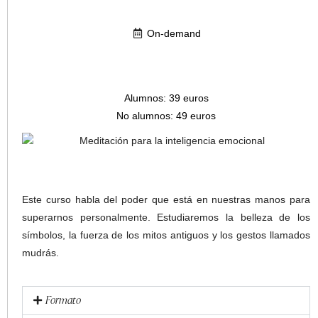
On-demand
Alumnos: 39 euros
No alumnos: 49 euros
Este curso habla del poder que está en nuestras manos para
superarnos personalmente. Estudiaremos la belleza de los
símbolos, la fuerza de los mitos antiguos y los gestos llamados
mudrás.
Formato