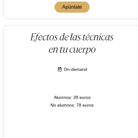
Apúntate
Efectos de las técnicas
en tu cuerpo
On-demand
Alumnos: 39 euros
No alumnos: 78 euros