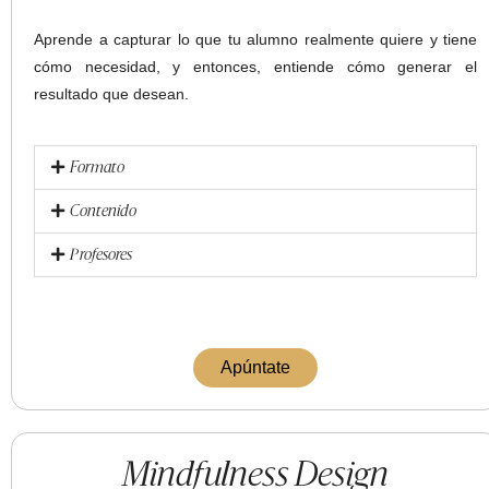
Aprende a capturar lo que tu alumno realmente quiere y tiene
cómo necesidad, y entonces, entiende cómo generar el
resultado que desean.
Formato
Contenido
Profesores
Apúntate
Mindfulness Design