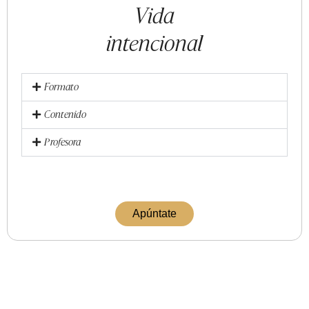
Vida
intencional
Formato
Contenido
Profesora
Apúntate