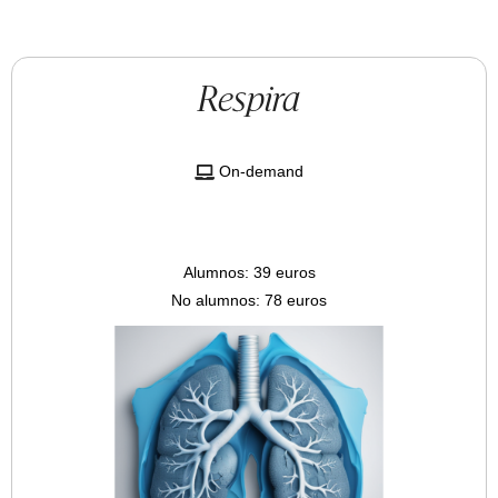
Respira
On-demand
Alumnos: 39 euros
No alumnos: 78 euros