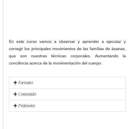
En este curso vamos a observar y aprender a ejecutar y
corregir los principales movimientos de las famílias de ásanas,
que son nuestras técnicas corporales. Aumentando la
conciência acerca de la movimentación del cuerpo.
Formato
Contenido
Profesores