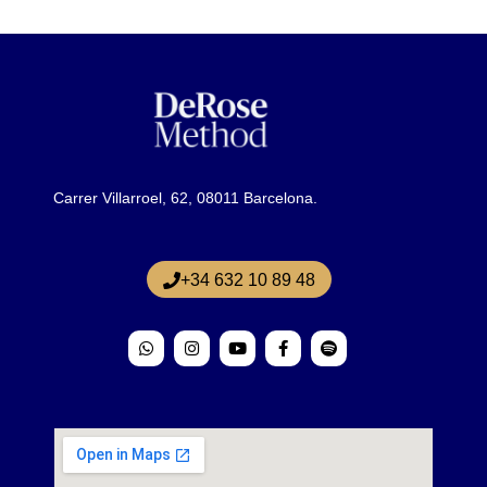
Carrer Villarroel, 62, 08011 Barcelona.
+34 632 10 89 48