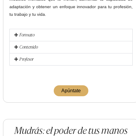
adaptación y obtener un enfoque innovador para tu profesión,
tu trabajo y tu vida.
Formato
Contenido
Profesor
Apúntate
Mudrás: el poder de tus manos