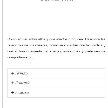
Cómo actuar sobre ellos y qué efectos producen. Descubre las
relaciones de los chakras, cómo se conectan con la práctica y
con el funcionamento del cuerpo, emociones y padrones de
comportamiento.
Formato
Contenido
Profesores