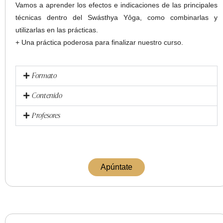
Vamos a aprender los efectos e indicaciones de las principales
técnicas dentro del Swásthya Yôga, como combinarlas y
utilizarlas en las prácticas.
+ Una práctica poderosa para finalizar nuestro curso.
Formato
Contenido
Profesores
Apúntate