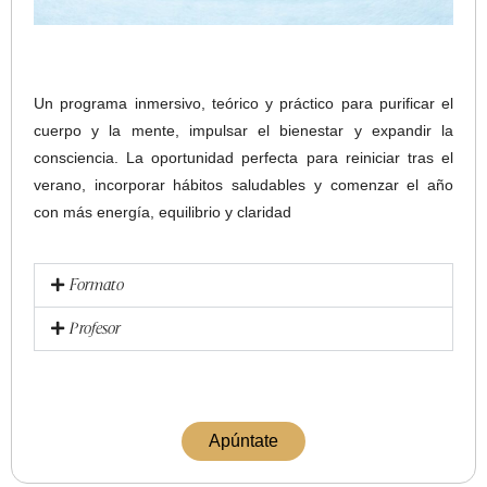
Un programa inmersivo, teórico y práctico para purificar el
cuerpo y la mente, impulsar el bienestar y expandir la
consciencia. La oportunidad perfecta para reiniciar tras el
verano, incorporar hábitos saludables y comenzar el año
con más energía, equilibrio y claridad
Formato
Profesor
Apúntate