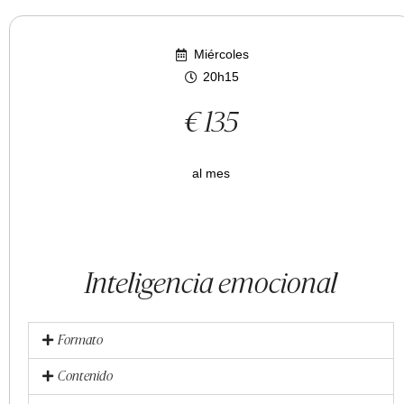
Miércoles
20h15
€ 135
al mes
Inteligencia emocional
Formato
Contenido