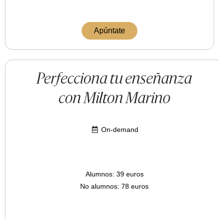
Apúntate
Perfecciona tu enseñanza
con Milton Marino
On-demand
Alumnos: 39 euros
No alumnos: 78 euros