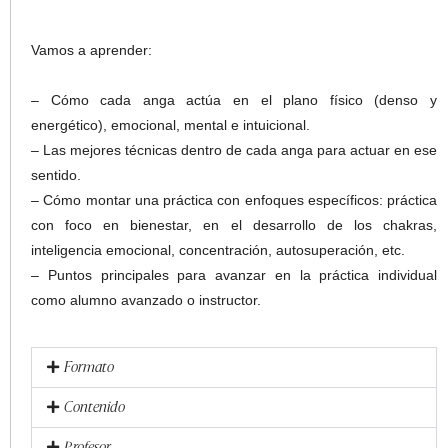
Vamos a aprender:
– Cómo cada anga actúa en el plano físico (denso y
energético), emocional, mental e intuicional.
– Las mejores técnicas dentro de cada anga para actuar en ese
sentido.
– Cómo montar una práctica con enfoques específicos: práctica
con foco en bienestar, en el desarrollo de los chakras,
inteligencia emocional, concentración, autosuperación, etc.
– Puntos principales para avanzar en la práctica individual
como alumno avanzado o instructor.
Formato
Contenido