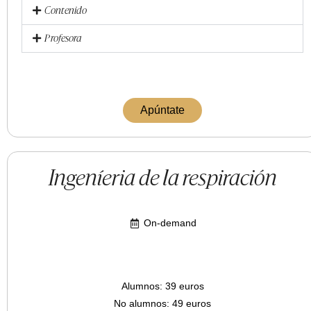
Contenido
Profesora
Apúntate
Ingeníeria de la respiración
On-demand
Alumnos: 39 euros
No alumnos: 49 euros