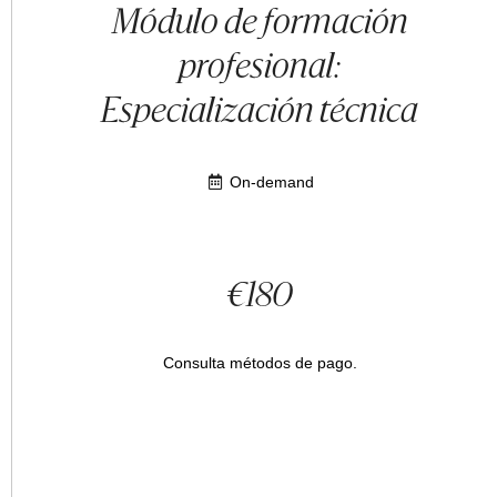
Módulo de formación
profesional:
Especialización técnica
On-demand
€180
Consulta métodos de pago.