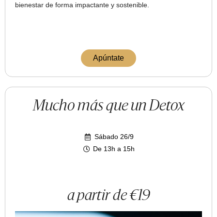
bienestar de forma impactante y sostenible.
Apúntate
Mucho más que un Detox
Sábado 26/9
De 13h a 15h
a partir de €19