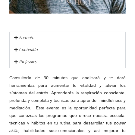
Formato
Contenido
Profesores
Consultoría de 30 minutos que analisará y te dará
herramientas para aumentar tu vitalidad y aliviar los
síntomas del estrés. Aprenderás la respiración consciente,
profunda y completa y técnicas para aprender mindfulness y
meditación. Este evento es la oportunidad perfecta para
que conozcas los programas que ofrece nuestra escuela,
técnicas y hábitos en tu rutina para desarrollar tus
power
skills,
habilidades socio-emocionales y así mejorar tu