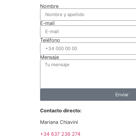
Nombre
E-mail
Teléfono
Mensaje
Enviar
Contacto directo:
Mariana Chiavini
+34 637 236 274