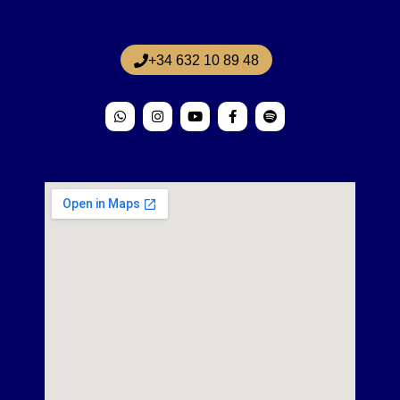
+34 632 10 89 48