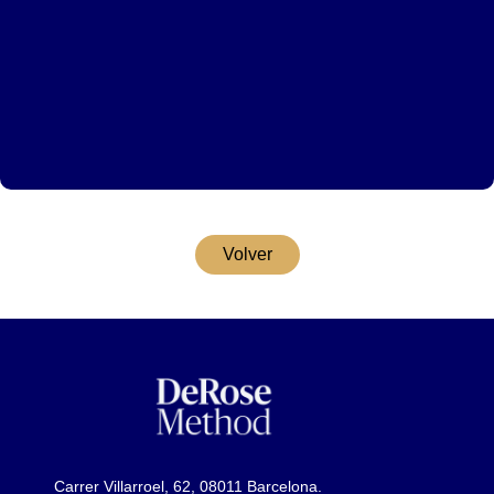
Volver
Carrer Villarroel, 62, 08011 Barcelona.