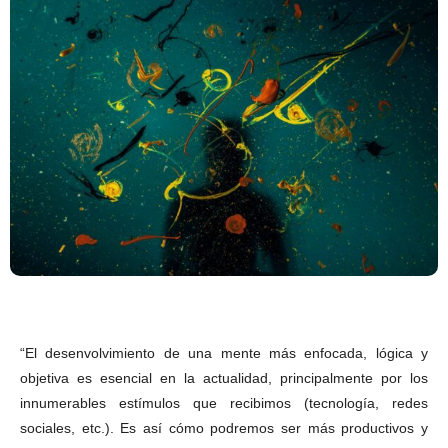
“El desenvolvimiento de una mente más enfocada, lógica y
objetiva es esencial en la actualidad, principalmente por los
innumerables estímulos que recibimos (tecnología, redes
sociales, etc.). Es así cómo podremos ser más productivos y