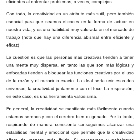
eficientes al enfrentar problemas, a veces, complejos.
Con todo, la creatividad es un atributo más sutil, pero también
esencial para que seamos eficaces en la forma de actuar en
nuestra vida, y es una habilidad muy valorada en el mercado de
trabajo (note que hay una diferencia abismal entre eficiente y
eficaz).
La cuestión es que las personas más creativas tienden a tener
una mente muy dispersa, en tanto las que son más lógicas y
enfocadas tienden a bloquear las funciones creativas por el uso
de la razón y el raciocinio exacto. Lo ideal sería unir esos dos
universos, la creatividad juntamente con el foco. La respiración,
en este caso, es una herramienta valiosísima.
En general, la creatividad se manifiesta más fácilmente cuando
estamos serenos y con el cerebro bien oxigenado. Por lo tanto,
respirando de manera consciente conseguimos alcanzar una
estabilidad mental y emocional que permite que la creatividad
aflore de manera más fluida. Si agregamos y trabajamos