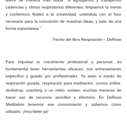
cadencias y ritmos respiratorios diferentes, limpiamos la mente
y conferimos fluidez a la creatividad, uniéndola con el foco
necesario para la concreción de nuestras ideas, y todo de una
forma espontánea.”
Trecho del libro Respiración – DeRose
Para impulsar tu crecimiento profesional y personal, es
fundamental tener herramientas eficaces, con entrenamiento
específico y guiado por profesionales. Ya sean a través de
respiración guiada, respiración para meditación, cursos online,
workshop, coaching o un retiro, existen muchas maneras de
hacer uso de recursos sencillos y efectivos. En DeRose
Meditation tenemos ese conocimiento y sabemos cómo
utilizarlo. ¡Inscríbete ya!