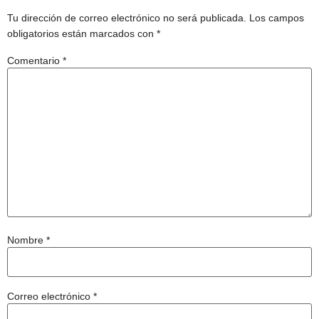
Tu dirección de correo electrónico no será publicada.
Los campos
obligatorios están marcados con
*
Comentario
*
Nombre
*
Correo electrónico
*