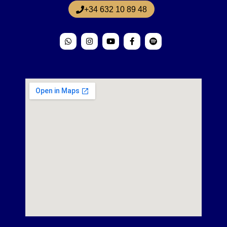
+34 632 10 89 48