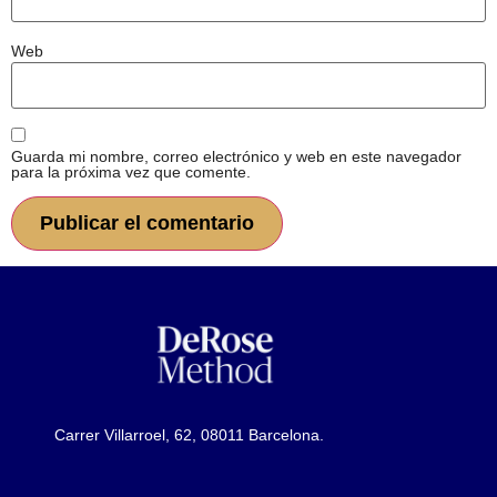
Web
Guarda mi nombre, correo electrónico y web en este navegador
para la próxima vez que comente.
Carrer Villarroel, 62, 08011 Barcelona.